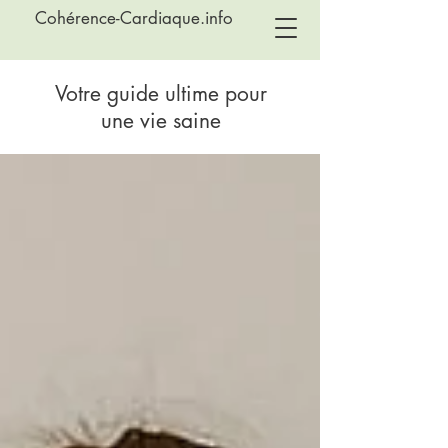
Cohérence-Cardiaque.info
Votre guide ultime pour
une vie saine