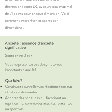
dépression (score D), avec un total maximal
de 21 points pour chaque dimension. Voici
comment interpréter les scores par
dimensions :
Anxiété : absence d’anxiété
significative
Score entre 0 et 7
Vous ne présentez pas de symptômes
importants d’anxiété.
Que faire ?
Continuez à surveiller vos réactions face aux
situations stressantes.
Adoptez des habitudes qui favorisent un
esprit calme, comme
des activités relaxantes
ou sportives.