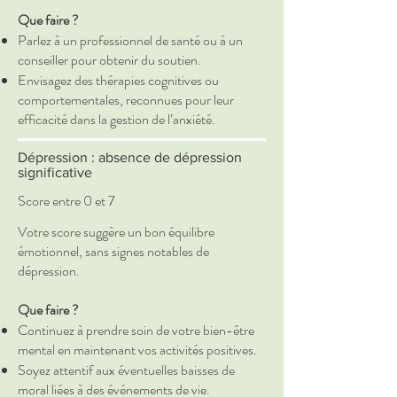
Que faire ?
Parlez à un professionnel de santé ou à un
conseiller pour obtenir du soutien.
Envisagez des thérapies cognitives ou
comportementales, reconnues pour leur
efficacité dans la gestion de l’anxiété.
Dépression : absence de dépression
significative
Score entre 0 et 7
Votre score suggère un bon équilibre
émotionnel, sans signes notables de
dépression.
Que faire ?
Continuez à prendre soin de votre bien-être
mental en maintenant vos activités positives.
Soyez attentif aux éventuelles baisses de
moral liées à des événements de vie.