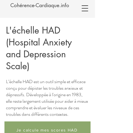
Cohérence-Cardiaque.info
L'échelle HAD
(Hospital Anxiety
and Depression
Scale)
L’échelle HAD est un outil simple et efficace
conçu pour dépister les troubles anxieux et
dépressifs. Développée à l'origine en 1983,
elle reste largement utilisée pour aider à mieux
comprendre et évaluer les niveaux de ces
troubles dans différents contextes.
Je calcule mes scores HAD