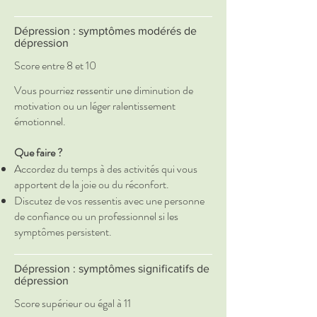
Dépression : symptômes modérés de
dépression
Score entre 8 et 10
Vous pourriez ressentir une diminution de
motivation ou un léger ralentissement
émotionnel.
Que faire ?
Accordez du temps à des activités qui vous
apportent de la joie ou du réconfort.
Discutez de vos ressentis avec une personne
de confiance ou un professionnel si les
symptômes persistent.
Dépression : symptômes significatifs de
dépression
Score supérieur ou égal à 11