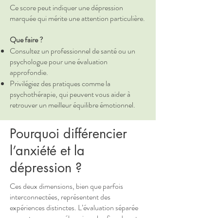
Ce score peut indiquer une dépression
marquée qui mérite une attention particulière.
Que faire ?
Consultez un professionnel de santé ou un
psychologue pour une évaluation
approfondie.
Privilégiez des pratiques comme la
psychothérapie, qui peuvent vous aider à
retrouver un meilleur équilibre émotionnel.
Pourquoi différencier
l’anxiété et la
dépression ?
Ces deux dimensions, bien que parfois
interconnectées, représentent des
expériences distinctes. L’évaluation séparée