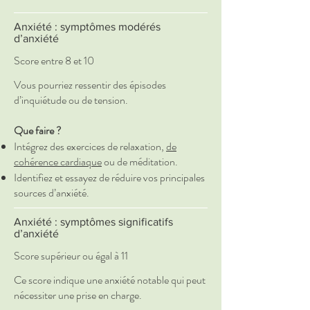
Anxiété : symptômes modérés
d’anxiété
Score entre 8 et 10
Vous pourriez ressentir des épisodes
d’inquiétude ou de tension.
Que faire ?
Intégrez des exercices de relaxation,
de
cohérence cardiaque
ou de méditation.
Identifiez et essayez de réduire vos principales
sources d’anxiété.
Anxiété : symptômes significatifs
d’anxiété
Score supérieur ou égal à 11
Ce score indique une anxiété notable qui peut
nécessiter une prise en charge.