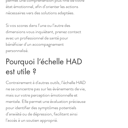
permet une compréhension plus fine de votre
état émotionnel, afin d’orienter les actions
nécessaires vers des solutions adaptées.
Si vos scores dans l’une ou l’autre des
dimensions vous inquiètent, prenez contact
avec un professionnel de santé pour
bénéficier d’un accompagnement
personnalisé.
Pourquoi l’échelle HAD
est utile ?
Contrairement à d'autres outils, l’échelle HAD
ne se concentre pas sur les événements de vie,
mais sur votre perception émotionnelle et
mentale. Elle permet une évaluation précieuse
pour identifier des symptômes potentiels
d’anxiété ou de dépression, facilitant ainsi
l’accès à un soutien approprié.