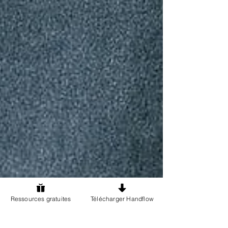
Ressources gratuites
Télécharger Handflow