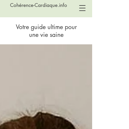
Cohérence-Cardiaque.info
Votre guide ultime pour
une vie saine