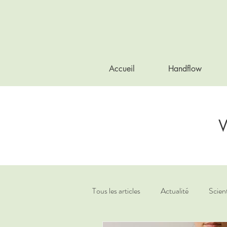
Accueil
Handflow
V
Tous les articles
Actualité
Scien