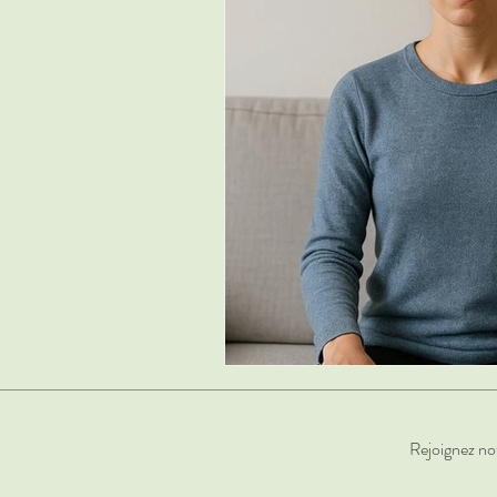
Rejoignez no