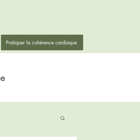
Pratiquer la cohérence cardiaque
ne