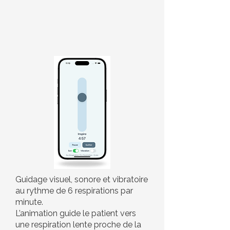
Guidage visuel, sonore et vibratoire
au rythme de 6 respirations par
minute.
L’animation guide le patient vers
une respiration lente proche de la