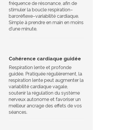
fréquence de résonance, afin de
stimuler la boucle respiration–
baroréflexe–variabilité cardiaque.
Simple à prendre en main en moins
d'une minute.
Cohérence cardiaque guidée
Respiration lente et profonde
guidée. Pratiquée régulièrement, la
respiration lente peut augmenter la
variabilité cardiaque vagale,
soutenir la régulation du système
nerveux autonome et favoriser un
meilleur ancrage des effets de vos
séances.