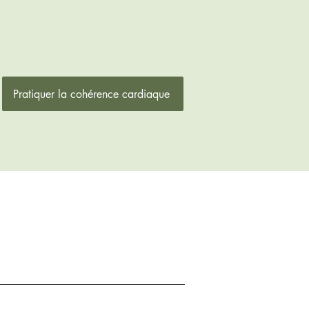
Pratiquer la cohérence cardiaque