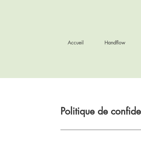
Accueil
Handflow
Politique de confide