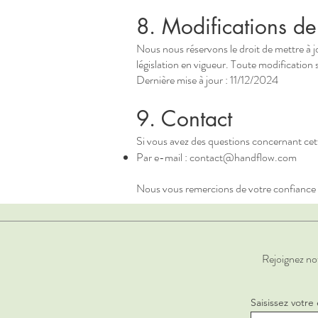
8. Modifications de 
Nous nous réservons le droit de mettre à j
législation en vigueur. Toute modification 
Dernière mise à jour : 11/12/2024
9. Contact
Si vous avez des questions concernant cet
Par e-mail :
contact@handflow.com
Nous vous remercions de votre confiance et
Rejoignez no
Saisissez votre 